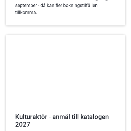
september - då kan fler bokningstilfällen
tillkomma.
Kulturaktör - anmäl till katalogen
2027