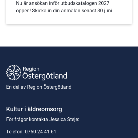
Nu är ansökan inför utbudskatalogen 2027
öppen! Skicka in din anmälan senast 30 juni
En del av Region Östergötland
Kultur i äldreomsorg
För frågor kontakta Jessica Steje:
Telefon: 
0760-24 41 61