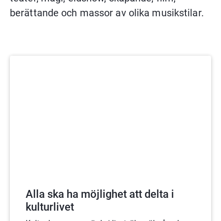
berättande och massor av olika musikstilar.
Alla ska ha möjlighet att delta i
kulturlivet