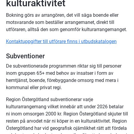
kulturaktivitet
Bokning görs av arrangören, det vill säga boende eller 
motsvarande som beställer arrangemanet, direkt till 
utföraren, alltså den som genomför kulturarrangemanget.
Kontaktuppgifter till utförare finns i utbudskatalogen
Subventioner
De subventionerade programmen riktar sig till personer 
inom gruppen 65+ med behov av insatser i form av 
hemtjänst, boende, förebyggande omsorg med mera i 
kommunal eller privat regi.
Region Östergötland subventionerar varje 
kulturarrangemang vilket innebär att under 2026 betalar 
ni inom omsorgen 2000 kr. Region Östergötland skjuter till 
resten på arvodet när ni köper in en kulturaktivitet. Region 
Östergötland har vid geografisk ojämlikhet rätt att fördela 