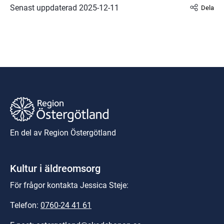
Senast uppdaterad 
2025-12-11
Dela
En del av Region Östergötland
Kultur i äldreomsorg
För frågor kontakta Jessica Steje:
Telefon: 
0760-24 41 61