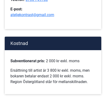
E-post: 
ateljekontrast@gmail.com
Kostnad
Subventionerat pris: 
2 000 kr exkl. moms
Ersättning till artist är 3 800 kr exkl. moms, men 
bokaren betalar endast 2 000 kr exkl. moms. 
Region Östergötland står för mellanskillnaden.