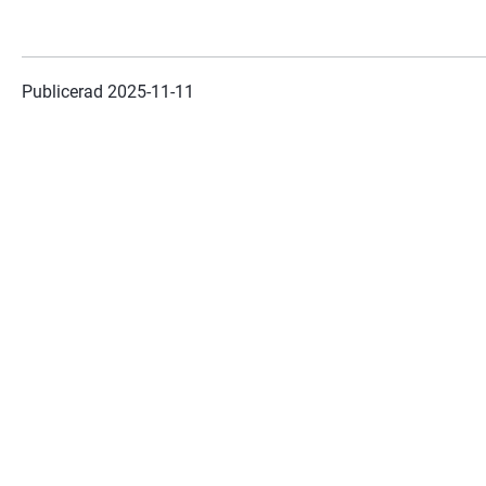
Publicerad 
2025-11-11